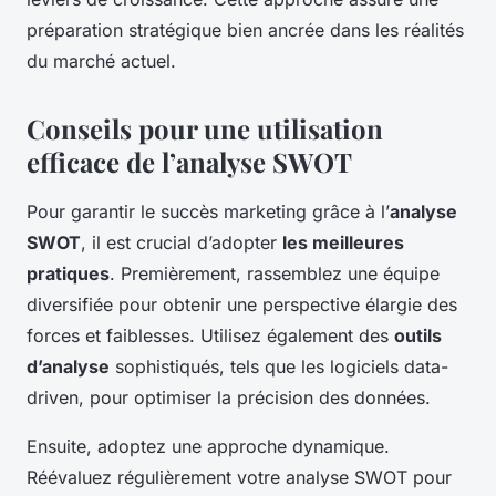
préparation stratégique bien ancrée dans les réalités
du marché actuel.
Conseils pour une utilisation
efficace de l’analyse SWOT
Pour garantir le succès marketing grâce à l’
analyse
SWOT
, il est crucial d’adopter
les meilleures
pratiques
. Premièrement, rassemblez une équipe
diversifiée pour obtenir une perspective élargie des
forces et faiblesses. Utilisez également des
outils
d’analyse
sophistiqués, tels que les logiciels data-
driven, pour optimiser la précision des données.
Ensuite, adoptez une approche dynamique.
Réévaluez régulièrement votre analyse SWOT pour