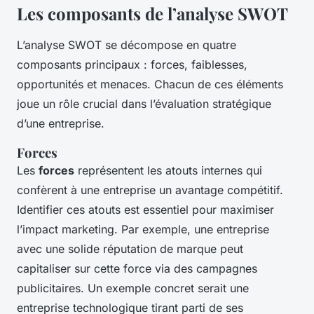
Les composants de l’analyse SWOT
L’analyse SWOT se décompose en quatre
composants principaux : forces, faiblesses,
opportunités et menaces. Chacun de ces éléments
joue un rôle crucial dans l’évaluation stratégique
d’une entreprise.
Forces
Les
forces
représentent les atouts internes qui
confèrent à une entreprise un avantage compétitif.
Identifier ces atouts est essentiel pour maximiser
l’impact marketing. Par exemple, une entreprise
avec une solide réputation de marque peut
capitaliser sur cette force via des campagnes
publicitaires. Un exemple concret serait une
entreprise technologique tirant parti de ses