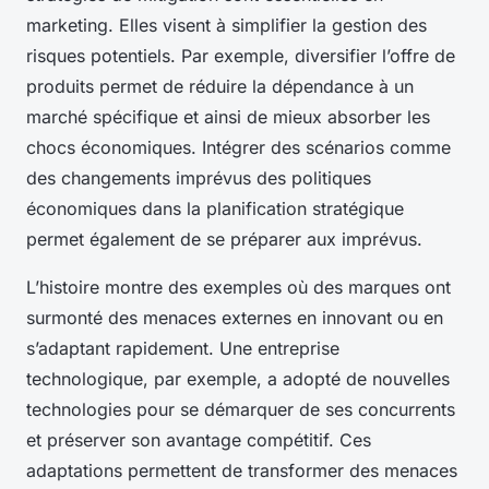
marketing. Elles visent à simplifier la gestion des
risques potentiels. Par exemple, diversifier l’offre de
produits permet de réduire la dépendance à un
marché spécifique et ainsi de mieux absorber les
chocs économiques. Intégrer des scénarios comme
des changements imprévus des politiques
économiques dans la planification stratégique
permet également de se préparer aux imprévus.
L’histoire montre des exemples où des marques ont
surmonté des menaces externes en innovant ou en
s’adaptant rapidement. Une entreprise
technologique, par exemple, a adopté de nouvelles
technologies pour se démarquer de ses concurrents
et préserver son avantage compétitif. Ces
adaptations permettent de transformer des menaces