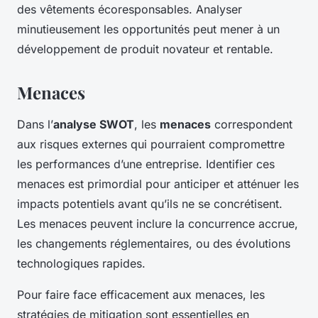
des vêtements écoresponsables. Analyser
minutieusement les opportunités peut mener à un
développement de produit novateur et rentable.
Menaces
Dans l’
analyse SWOT
, les
menaces
correspondent
aux risques externes qui pourraient compromettre
les performances d’une entreprise. Identifier ces
menaces est primordial pour anticiper et atténuer les
impacts potentiels avant qu’ils ne se concrétisent.
Les menaces peuvent inclure la concurrence accrue,
les changements réglementaires, ou des évolutions
technologiques rapides.
Pour faire face efficacement aux menaces, les
stratégies de
mitigation
sont essentielles en