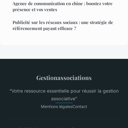
Agence de communication en chine : boostez votre
présence et vos ventes
Publicité sur les réseaux sociaux : une stratégie de
référencement payant efficace ?
Gestionassociations
“Votre ressource essentielle pour réussir la gestion
associative”
Mentions légales
Contact