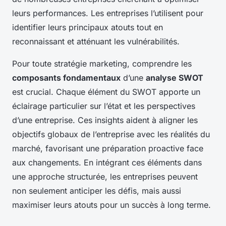
leurs performances. Les entreprises l’utilisent pour
identifier leurs principaux atouts tout en
reconnaissant et atténuant les vulnérabilités.
Pour toute stratégie marketing, comprendre les
composants fondamentaux
d’une
analyse SWOT
est crucial. Chaque élément du SWOT apporte un
éclairage particulier sur l’état et les perspectives
d’une entreprise. Ces insights aident à aligner les
objectifs globaux de l’entreprise avec les réalités du
marché, favorisant une préparation proactive face
aux changements. En intégrant ces éléments dans
une approche structurée, les entreprises peuvent
non seulement anticiper les défis, mais aussi
maximiser leurs atouts pour un succès à long terme.