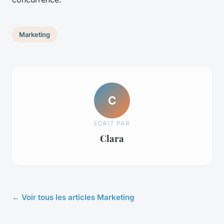
Marketing
C
ECRIT PAR
Clara
← Voir tous les articles Marketing