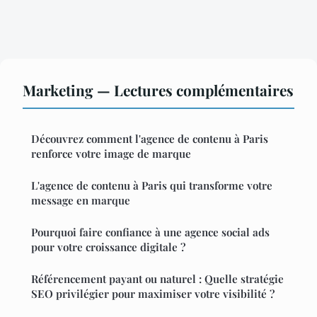
Marketing — Lectures complémentaires
Découvrez comment l'agence de contenu à Paris
renforce votre image de marque
L'agence de contenu à Paris qui transforme votre
message en marque
Pourquoi faire confiance à une agence social ads
pour votre croissance digitale ?
Référencement payant ou naturel : Quelle stratégie
SEO privilégier pour maximiser votre visibilité ?