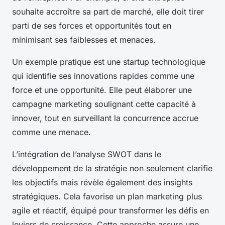
souhaite accroître sa part de marché, elle doit tirer
parti de ses forces et opportunités tout en
minimisant ses faiblesses et menaces.
Un exemple pratique est une startup technologique
qui identifie ses innovations rapides comme une
force et une opportunité. Elle peut élaborer une
campagne marketing soulignant cette capacité à
innover, tout en surveillant la concurrence accrue
comme une menace.
L’intégration de l’analyse SWOT dans le
développement de la stratégie non seulement clarifie
les objectifs mais révèle également des insights
stratégiques. Cela favorise un plan marketing plus
agile et réactif, équipé pour transformer les défis en
leviers de croissance. Cette approche assure une