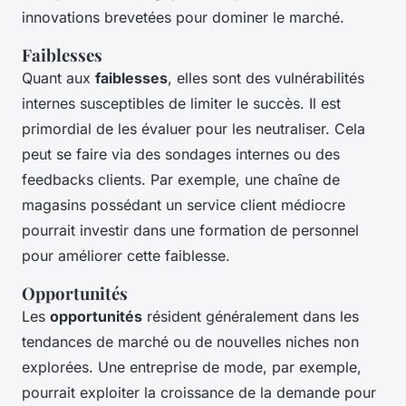
innovations brevetées pour dominer le marché.
Faiblesses
Quant aux
faiblesses
, elles sont des vulnérabilités
internes susceptibles de limiter le succès. Il est
primordial de les évaluer pour les neutraliser. Cela
peut se faire via des sondages internes ou des
feedbacks clients. Par exemple, une chaîne de
magasins possédant un service client médiocre
pourrait investir dans une formation de personnel
pour améliorer cette faiblesse.
Opportunités
Les
opportunités
résident généralement dans les
tendances de marché ou de nouvelles niches non
explorées. Une entreprise de mode, par exemple,
pourrait exploiter la croissance de la demande pour