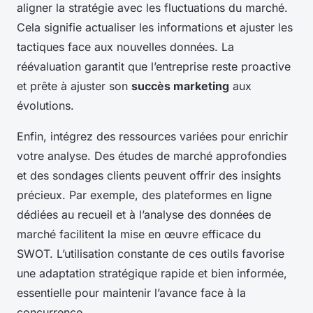
aligner la stratégie avec les fluctuations du marché.
Cela signifie actualiser les informations et ajuster les
tactiques face aux nouvelles données. La
réévaluation garantit que l’entreprise reste proactive
et prête à ajuster son
succès marketing
aux
évolutions.
Enfin, intégrez des ressources variées pour enrichir
votre analyse. Des études de marché approfondies
et des sondages clients peuvent offrir des insights
précieux. Par exemple, des plateformes en ligne
dédiées au recueil et à l’analyse des données de
marché facilitent la mise en œuvre efficace du
SWOT. L’utilisation constante de ces outils favorise
une adaptation stratégique rapide et bien informée,
essentielle pour maintenir l’avance face à la
concurrence.