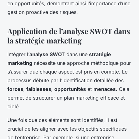
en opportunités, démontrant ainsi l’importance d’une
gestion proactive des risques.
Application de l’analyse SWOT dans
la stratégie marketing
Intégrer l’
analyse SWOT
dans une
stratégie
marketing
nécessite une approche méthodique pour
s’assurer que chaque aspect est pris en compte. Le
processus débute par l’identification détaillée des
forces
,
faiblesses
,
opportunités
et
menaces
. Cela
permet de structurer un plan marketing efficace et
ciblé.
Une fois que ces éléments sont identifiés, il est
crucial de les aligner avec les objectifs spécifiques
de l’entreprise. Par exemple, si une entreprise