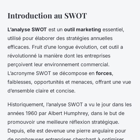
Introduction au SWOT
L’analyse SWOT
est un
outil marketing
essentiel,
utilisé pour élaborer des stratégies annuelles
efficaces. Fruit d’une longue évolution, cet outil a
révolutionné la manière dont les entreprises
perçoivent leur environnement commercial.
L’acronyme SWOT se décompose en
forces
,
faiblesses, opportunités et menaces, offrant une vue
d’ensemble claire et concise.
Historiquement, l’analyse SWOT a vu le jour dans les
années 1960 par Albert Humphrey, dans le but de
promouvoir une meilleure réflexion stratégique.
Depuis, elle est devenue une pierre angulaire pour
de nombreuses entreprises cherchant à optimiser