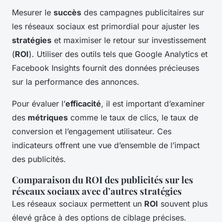
Mesurer le
succès
des campagnes publicitaires sur
les réseaux sociaux est primordial pour ajuster les
stratégies
et maximiser le retour sur investissement
(
ROI
). Utiliser des outils tels que Google Analytics et
Facebook Insights fournit des données précieuses
sur la performance des annonces.
Pour évaluer l’
efficacité
, il est important d’examiner
des
métriques
comme le taux de clics, le taux de
conversion et l’engagement utilisateur. Ces
indicateurs offrent une vue d’ensemble de l’impact
des publicités.
Comparaison du ROI des publicités sur les
réseaux sociaux avec d’autres stratégies
Les réseaux sociaux permettent un
ROI
souvent plus
élevé grâce à des options de ciblage précises.