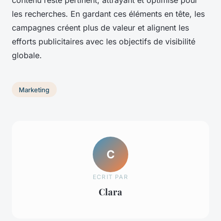
les recherches. En gardant ces éléments en tête, les
campagnes créent plus de valeur et alignent les
efforts publicitaires avec les objectifs de visibilité
globale.
Marketing
C
ECRIT PAR
Clara