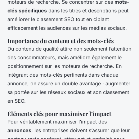
moteurs de recherche. Se concentrer sur des
mots-
clés spécifiques
dans les titres et descriptions peut
améliorer le classement SEO tout en ciblant
efficacement les audiences sur les médias sociaux.
Importance du contenu et des mots-clés
Du contenu de qualité attire non seulement l’attention
des consommateurs, mais améliore également le
positionnement sur les moteurs de recherche. En
intégrant des mots-clés pertinents dans chaque
annonce, on assure un double avantage : augmenter
sa portée sur les réseaux sociaux et son classement
en SEO.
Éléments clés pour maximiser l’impact
Pour véritablement maximiser l’impact des
annonces
, les entreprises doivent s’assurer que leur
contenu reste pertinent, attrayant et optimisé pour