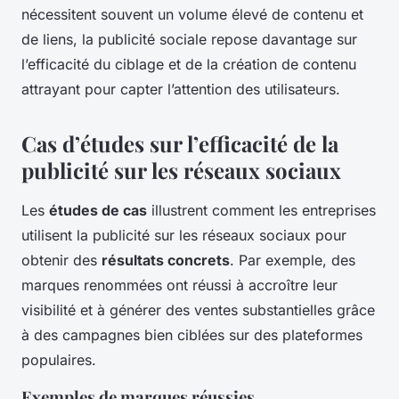
nécessitent souvent un volume élevé de contenu et
de liens, la publicité sociale repose davantage sur
l’efficacité du ciblage et de la création de contenu
attrayant pour capter l’attention des utilisateurs.
Cas d’études sur l’efficacité de la
publicité sur les réseaux sociaux
Les
études de cas
illustrent comment les entreprises
utilisent la publicité sur les réseaux sociaux pour
obtenir des
résultats concrets
. Par exemple, des
marques renommées ont réussi à accroître leur
visibilité et à générer des ventes substantielles grâce
à des campagnes bien ciblées sur des plateformes
populaires.
Exemples de marques réussies