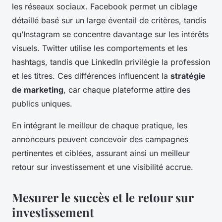
les réseaux sociaux. Facebook permet un ciblage
détaillé basé sur un large éventail de critères, tandis
qu’Instagram se concentre davantage sur les intérêts
visuels. Twitter utilise les comportements et les
hashtags, tandis que LinkedIn privilégie la profession
et les titres. Ces différences influencent la
stratégie
de marketing
, car chaque plateforme attire des
publics uniques.
En intégrant le meilleur de chaque pratique, les
annonceurs peuvent concevoir des campagnes
pertinentes et ciblées, assurant ainsi un meilleur
retour sur investissement et une visibilité accrue.
Mesurer le succès et le retour sur
investissement