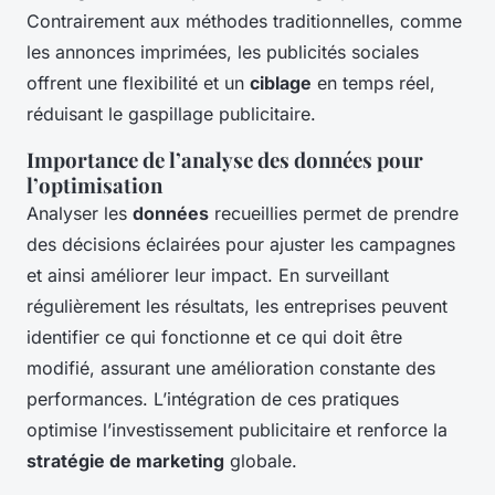
Contrairement aux méthodes traditionnelles, comme
les annonces imprimées, les publicités sociales
offrent une flexibilité et un
ciblage
en temps réel,
réduisant le gaspillage publicitaire.
Importance de l’analyse des données pour
l’optimisation
Analyser les
données
recueillies permet de prendre
des décisions éclairées pour ajuster les campagnes
et ainsi améliorer leur impact. En surveillant
régulièrement les résultats, les entreprises peuvent
identifier ce qui fonctionne et ce qui doit être
modifié, assurant une amélioration constante des
performances. L’intégration de ces pratiques
optimise l’investissement publicitaire et renforce la
stratégie de marketing
globale.