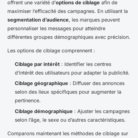
offrent une variété d’
options de ciblage
afin de
maximiser l’efficacité des campagnes. En utilisant la
segmentation d’audience
, les marques peuvent
personnaliser les messages pour atteindre
différentes groupes démographiques avec précision.
Les options de ciblage comprennent :
Ciblage par intérêt
: Identifier les centres
d’intérêt des utilisateurs pour adapter la publicité.
Ciblage géographique
: Diffuser des annonces
selon des lieux spécifiques pour augmenter la
pertinence.
Ciblage démographique
: Ajuster les campagnes
selon l’âge, le sexe ou d’autres caractéristiques.
Comparons maintenant les méthodes de ciblage sur