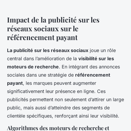
Impact de la publicité sur les
réseaux sociaux sur le
référencement payant
La publicité sur les réseaux sociaux
joue un rôle
central dans l’amélioration de la
visibilité sur les
moteurs de recherche
. En intégrant des annonces
sociales dans une stratégie de
référencement
payant
, les marques peuvent augmenter
significativement leur présence en ligne. Ces
publicités permettent non seulement d’attirer un large
public, mais aussi d’atteindre des segments de
clientèle spécifiques, renforçant ainsi leur visibilité.
Algorithmes des moteurs de recherche et