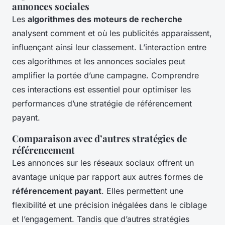
annonces sociales
Les
algorithmes des moteurs de recherche
analysent comment et où les publicités apparaissent,
influençant ainsi leur classement. L’interaction entre
ces algorithmes et les annonces sociales peut
amplifier la portée d’une campagne. Comprendre
ces interactions est essentiel pour optimiser les
performances d’une stratégie de référencement
payant.
Comparaison avec d’autres stratégies de
référencement
Les annonces sur les réseaux sociaux offrent un
avantage unique par rapport aux autres formes de
référencement payant
. Elles permettent une
flexibilité et une précision inégalées dans le ciblage
et l’engagement. Tandis que d’autres stratégies