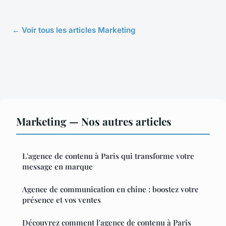
← Voir tous les articles Marketing
Marketing — Nos autres articles
L'agence de contenu à Paris qui transforme votre
message en marque
Agence de communication en chine : boostez votre
présence et vos ventes
Découvrez comment l'agence de contenu à Paris