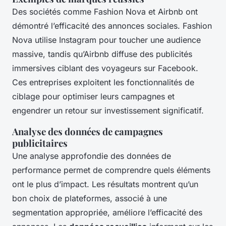
Des sociétés comme Fashion Nova et Airbnb ont
démontré l’efficacité des annonces sociales. Fashion
Nova utilise Instagram pour toucher une audience
massive, tandis qu’Airbnb diffuse des publicités
immersives ciblant des voyageurs sur Facebook.
Ces entreprises exploitent les fonctionnalités de
ciblage pour optimiser leurs campagnes et
engendrer un retour sur investissement significatif.
Analyse des données de campagnes
publicitaires
Une analyse approfondie des données de
performance permet de comprendre quels éléments
ont le plus d’impact. Les résultats montrent qu’un
bon choix de plateformes, associé à une
segmentation appropriée, améliore l’efficacité des