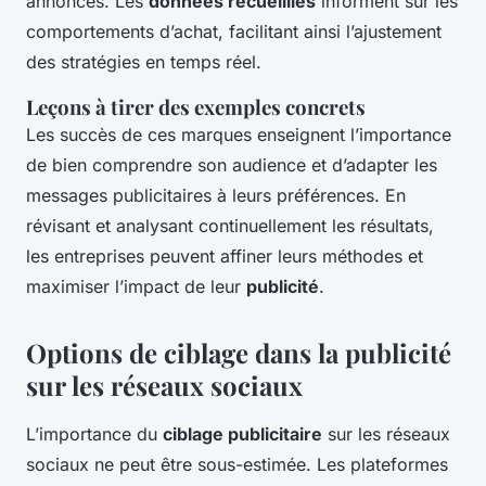
annonces. Les
données recueillies
informent sur les
comportements d’achat, facilitant ainsi l’ajustement
des stratégies en temps réel.
Leçons à tirer des exemples concrets
Les succès de ces marques enseignent l’importance
de bien comprendre son audience et d’adapter les
messages publicitaires à leurs préférences. En
révisant et analysant continuellement les résultats,
les entreprises peuvent affiner leurs méthodes et
maximiser l’impact de leur
publicité
.
Options de ciblage dans la publicité
sur les réseaux sociaux
L’importance du
ciblage publicitaire
sur les réseaux
sociaux ne peut être sous-estimée. Les plateformes