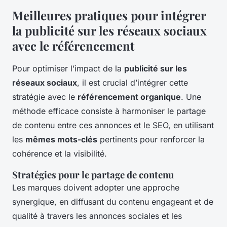
Meilleures pratiques pour intégrer
la publicité sur les réseaux sociaux
avec le référencement
Pour optimiser l’impact de la
publicité sur les
réseaux sociaux
, il est crucial d’intégrer cette
stratégie avec le
référencement organique
. Une
méthode efficace consiste à harmoniser le partage
de contenu entre ces annonces et le SEO, en utilisant
les
mêmes mots-clés
pertinents pour renforcer la
cohérence et la visibilité.
Stratégies pour le partage de contenu
Les marques doivent adopter une approche
synergique, en diffusant du contenu engageant et de
qualité à travers les annonces sociales et les