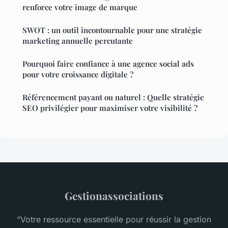
renforce votre image de marque
SWOT : un outil incontournable pour une stratégie
marketing annuelle percutante
Pourquoi faire confiance à une agence social ads
pour votre croissance digitale ?
Référencement payant ou naturel : Quelle stratégie
SEO privilégier pour maximiser votre visibilité ?
Gestionassociations
“Votre ressource essentielle pour réussir la gestion