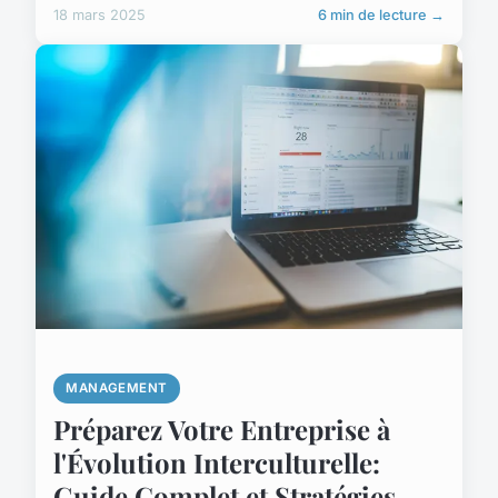
18 mars 2025
6 min de lecture →
MANAGEMENT
Préparez Votre Entreprise à
l'Évolution Interculturelle:
Guide Complet et Stratégies