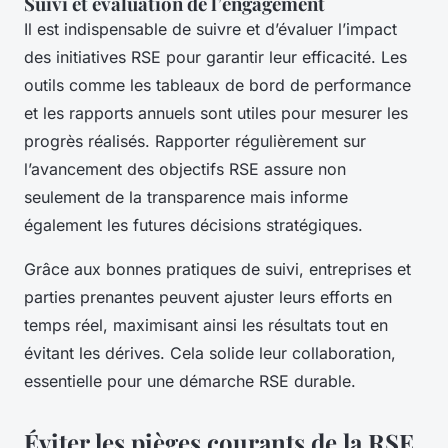
Suivi et évaluation de l’engagement
Il est indispensable de suivre et d’évaluer l’impact
des initiatives RSE pour garantir leur efficacité. Les
outils comme les tableaux de bord de performance
et les rapports annuels sont utiles pour mesurer les
progrès réalisés. Rapporter régulièrement sur
l’avancement des objectifs RSE assure non
seulement de la transparence mais informe
également les futures décisions stratégiques.
Grâce aux bonnes pratiques de suivi, entreprises et
parties prenantes peuvent ajuster leurs efforts en
temps réel, maximisant ainsi les résultats tout en
évitant les dérives. Cela solide leur collaboration,
essentielle pour une démarche RSE durable.
Éviter les pièges courants de la RSE