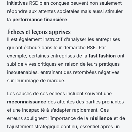
initiatives RSE bien conçues peuvent non seulement
répondre aux attentes sociétales mais aussi stimuler
la
performance financière
.
Échecs et leçons apprises
Il est également instructif d’analyser les entreprises
qui ont échoué dans leur démarche RSE. Par
exemple, certaines entreprises de la
fast fashion
ont
subi de vives critiques en raison de leurs pratiques
insoutenables, entraînant des retombées négatives
sur leur image de marque.
Les causes de ces échecs incluent souvent une
méconnaissance
des attentes des parties prenantes
et une incapacité à s’adapter rapidement. Ces
erreurs soulignent l’importance de la
résilience
et de
l’ajustement stratégique continu, essentiel après un