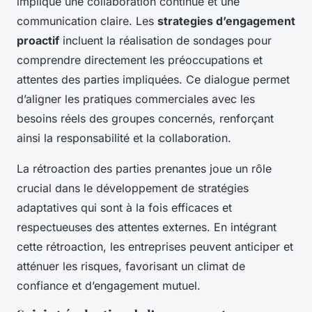
implique une collaboration continue et une
communication claire. Les
strategies d’engagement
proactif
incluent la réalisation de sondages pour
comprendre directement les préoccupations et
attentes des parties impliquées. Ce dialogue permet
d’aligner les pratiques commerciales avec les
besoins réels des groupes concernés, renforçant
ainsi la responsabilité et la collaboration.
La rétroaction des parties prenantes joue un rôle
crucial dans le développement de stratégies
adaptatives qui sont à la fois efficaces et
respectueuses des attentes externes. En intégrant
cette rétroaction, les entreprises peuvent anticiper et
atténuer les risques, favorisant un climat de
confiance et d’engagement mutuel.