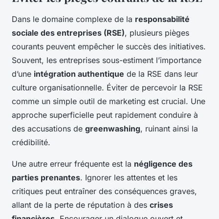
Dans le domaine complexe de la
responsabilité
sociale des entreprises (RSE)
, plusieurs pièges
courants peuvent empêcher le succès des initiatives.
Souvent, les entreprises sous-estiment l’importance
d’une
intégration authentique
de la RSE dans leur
culture organisationnelle. Éviter de percevoir la RSE
comme un simple outil de marketing est crucial. Une
approche superficielle peut rapidement conduire à
des accusations de
greenwashing
, ruinant ainsi la
crédibilité.
Une autre erreur fréquente est la
négligence des
parties prenantes
. Ignorer les attentes et les
critiques peut entraîner des conséquences graves,
allant de la perte de réputation à des
crises
financières
. Encourager un dialogue ouvert et