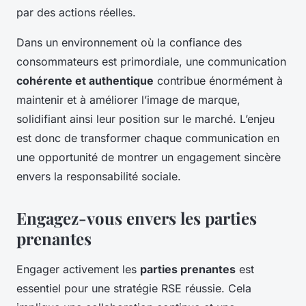
par des actions réelles.
Dans un environnement où la confiance des
consommateurs est primordiale, une communication
cohérente et authentique
contribue énormément à
maintenir et à améliorer l’image de marque,
solidifiant ainsi leur position sur le marché. L’enjeu
est donc de transformer chaque communication en
une opportunité de montrer un engagement sincère
envers la responsabilité sociale.
Engagez-vous envers les parties
prenantes
Engager activement les
parties prenantes
est
essentiel pour une stratégie RSE réussie. Cela