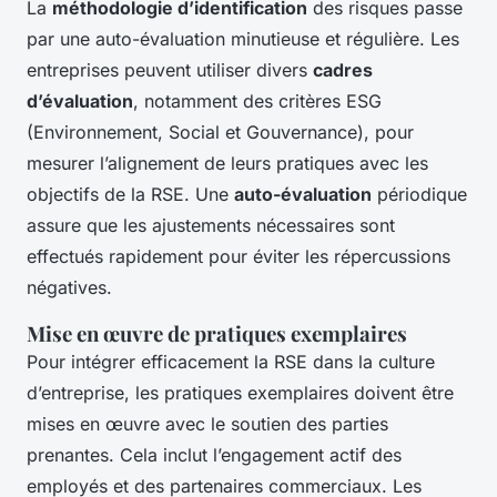
La
méthodologie d’identification
des risques passe
par une auto-évaluation minutieuse et régulière. Les
entreprises peuvent utiliser divers
cadres
d’évaluation
, notamment des critères ESG
(Environnement, Social et Gouvernance), pour
mesurer l’alignement de leurs pratiques avec les
objectifs de la RSE. Une
auto-évaluation
périodique
assure que les ajustements nécessaires sont
effectués rapidement pour éviter les répercussions
négatives.
Mise en œuvre de pratiques exemplaires
Pour intégrer efficacement la RSE dans la culture
d’entreprise, les pratiques exemplaires doivent être
mises en œuvre avec le soutien des parties
prenantes. Cela inclut l’engagement actif des
employés et des partenaires commerciaux. Les