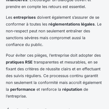
prendre en compte les retours est essentiel.
Les
entreprises
doivent également s’assurer de se
conformer à toutes les
réglementations légales
. Le
non-respect peut non seulement entraîner des
sanctions sévères mais compromet aussi la
confiance du public.
Pour éviter ces pièges, l’entreprise doit adopter des
pratiques RSE
transparentes et mesurables, en se
fixant des critères de réussite clairs et en effectuant
des suivis réguliers. Ce processus continu garantit
non seulement la conformité mais accroît également
la
performance
et renforce la
réputation
de
l’entreprise.