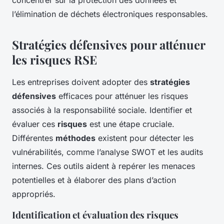
concentrer sur la protection des données et
l’élimination de déchets électroniques responsables.
Stratégies défensives pour atténuer
les
risques
RSE
Les entreprises doivent adopter des
stratégies
défensives
efficaces pour atténuer les risques
associés à la responsabilité sociale. Identifier et
évaluer ces
risques
est une étape cruciale.
Différentes
méthodes
existent pour détecter les
vulnérabilités, comme l’analyse SWOT et les audits
internes. Ces outils aident à repérer les menaces
potentielles et à élaborer des plans d’action
appropriés.
Identification et évaluation des risques