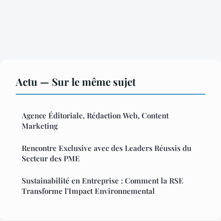
Actu — Sur le même sujet
Agence Éditoriale, Rédaction Web, Content
Marketing
Rencontre Exclusive avec des Leaders Réussis du
Secteur des PME
Sustainabilité en Entreprise : Comment la RSE
Transforme l'Impact Environnemental