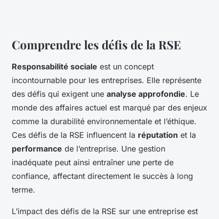
Comprendre les défis de la RSE
Responsabilité sociale
est un concept
incontournable pour les entreprises. Elle représente
des défis qui exigent une
analyse approfondie
. Le
monde des affaires actuel est marqué par des enjeux
comme la durabilité environnementale et l’éthique.
Ces défis de la RSE influencent la
réputation
et la
performance
de l’entreprise. Une gestion
inadéquate peut ainsi entraîner une perte de
confiance, affectant directement le succès à long
terme.
L’impact des défis de la RSE sur une entreprise est