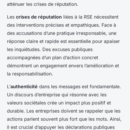
atténuer les crises de réputation.
Les
crises de réputation
liées à la RSE nécessitent
des interventions précises et empathiques. Face à
des accusations d’une pratique irresponsable, une
réponse claire et rapide est essentielle pour apaiser
les inquiétudes. Des excuses publiques
accompagnées d’un plan d’action concret
démontrent un engagement envers l’amélioration et
la responsabilisation.
L’
authenticité
dans les messages est fondamentale.
Un discours d’entreprise qui résonne avec les
valeurs sociétales crée un impact plus positif et
durable. Les entreprises doivent se rappeler que les
actions parlent souvent plus fort que les mots. Ainsi,
il est crucial d’appuyer les déclarations publiques