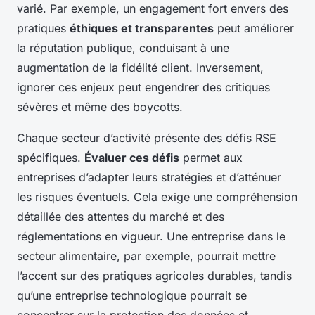
varié. Par exemple, un engagement fort envers des
pratiques
éthiques et transparentes
peut améliorer
la réputation publique, conduisant à une
augmentation de la fidélité client. Inversement,
ignorer ces enjeux peut engendrer des critiques
sévères et même des boycotts.
Chaque secteur d’activité présente des défis RSE
spécifiques.
Évaluer ces défis
permet aux
entreprises d’adapter leurs stratégies et d’atténuer
les risques éventuels. Cela exige une compréhension
détaillée des attentes du marché et des
réglementations en vigueur. Une entreprise dans le
secteur alimentaire, par exemple, pourrait mettre
l’accent sur des pratiques agricoles durables, tandis
qu’une entreprise technologique pourrait se