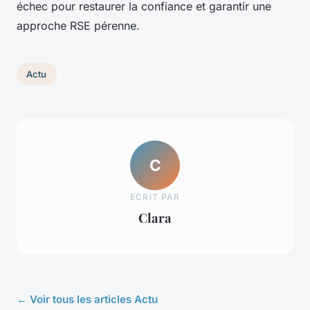
échec pour restaurer la confiance et garantir une
approche RSE pérenne.
Actu
C
ECRIT PAR
Clara
← Voir tous les articles Actu