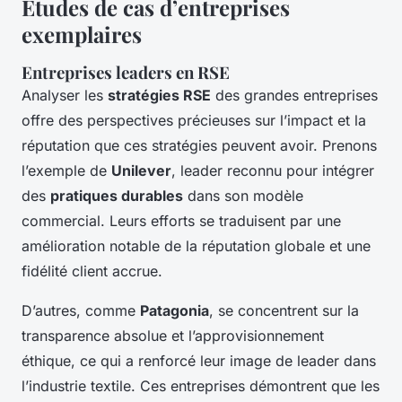
Études de cas d’entreprises
exemplaires
Entreprises leaders en RSE
Analyser les
stratégies RSE
des grandes entreprises
offre des perspectives précieuses sur l’impact et la
réputation que ces stratégies peuvent avoir. Prenons
l’exemple de
Unilever
, leader reconnu pour intégrer
des
pratiques durables
dans son modèle
commercial. Leurs efforts se traduisent par une
amélioration notable de la réputation globale et une
fidélité client accrue.
D’autres, comme
Patagonia
, se concentrent sur la
transparence absolue et l’approvisionnement
éthique, ce qui a renforcé leur image de leader dans
l’industrie textile. Ces entreprises démontrent que les