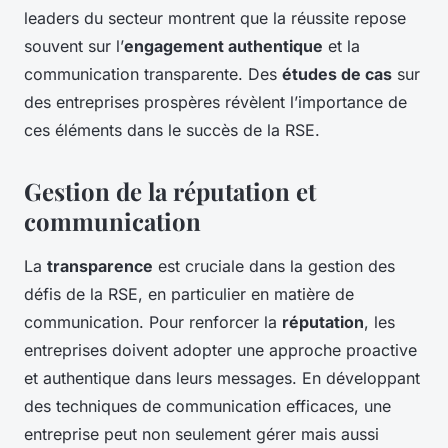
leaders du secteur montrent que la réussite repose
souvent sur l’
engagement authentique
et la
communication transparente. Des
études de cas
sur
des entreprises prospères révèlent l’importance de
ces éléments dans le succès de la RSE.
Gestion de la réputation et
communication
La
transparence
est cruciale dans la gestion des
défis de la RSE, en particulier en matière de
communication. Pour renforcer la
réputation
, les
entreprises doivent adopter une approche proactive
et authentique dans leurs messages. En développant
des techniques de communication efficaces, une
entreprise peut non seulement gérer mais aussi