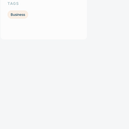
TAGS
Business