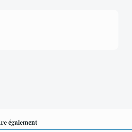
ire également