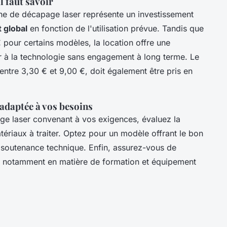
il faut savoir
ine de décapage laser représente un investissement
 global
en fonction de l'utilisation prévue. Tandis que
 pour certains modèles, la location offre une
der à la technologie sans engagement à long terme. Le
entre 3,30 € et 9,00 €, doit également être pris en
adaptée à vos besoins
ge laser convenant à vos exigences, évaluez la
tériaux à traiter. Optez pour un modèle offrant le bon
 soutenance technique. Enfin, assurez-vous de
é, notamment en matière de formation et équipement