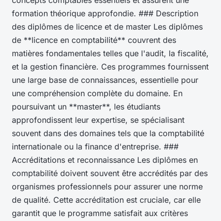
concepts comptables essentiels et assurent une
formation théorique approfondie. ### Description
des diplômes de licence et de master Les diplômes
de **licence en comptabilité** couvrent des
matières fondamentales telles que l'audit, la fiscalité,
et la gestion financière. Ces programmes fournissent
une large base de connaissances, essentielle pour
une compréhension complète du domaine. En
poursuivant un **master**, les étudiants
approfondissent leur expertise, se spécialisant
souvent dans des domaines tels que la comptabilité
internationale ou la finance d'entreprise. ###
Accréditations et reconnaissance Les diplômes en
comptabilité doivent souvent être accrédités par des
organismes professionnels pour assurer une norme
de qualité. Cette accréditation est cruciale, car elle
garantit que le programme satisfait aux critères