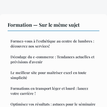
Formation — Sur le même sujet
Formez-vous à l'esthétique au centre de lumbres :
découvrez nos services!
Décodage du e-commerce : Tendances actuelles et
prévisions d'avenir
Le meilleur site pour maîtriser excel en toute
simplicité
Formations en transport léger et lourd : lancez
votre carrière !
Optimisez vos résultats : astuces pour le séminaire