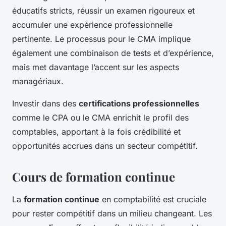
éducatifs stricts, réussir un examen rigoureux et
accumuler une expérience professionnelle
pertinente. Le processus pour le CMA implique
également une combinaison de tests et d’expérience,
mais met davantage l’accent sur les aspects
managériaux.
Investir dans des
certifications professionnelles
comme le CPA ou le CMA enrichit le profil des
comptables, apportant à la fois crédibilité et
opportunités accrues dans un secteur compétitif.
Cours de formation continue
La
formation continue
en comptabilité est cruciale
pour rester compétitif dans un milieu changeant. Les