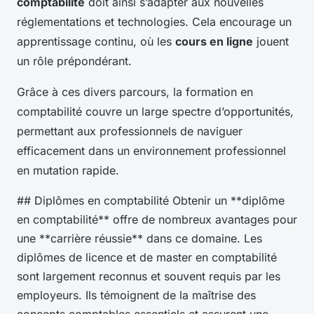
comptabilité
doit ainsi s’adapter aux nouvelles
réglementations et technologies. Cela encourage un
apprentissage continu, où les
cours en ligne
jouent
un rôle prépondérant.
Grâce à ces divers parcours, la formation en
comptabilité couvre un large spectre d’opportunités,
permettant aux professionnels de naviguer
efficacement dans un environnement professionnel
en mutation rapide.
## Diplômes en comptabilité Obtenir un **diplôme
en comptabilité** offre de nombreux avantages pour
une **carrière réussie** dans ce domaine. Les
diplômes de licence et de master en comptabilité
sont largement reconnus et souvent requis par les
employeurs. Ils témoignent de la maîtrise des