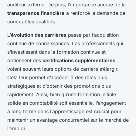
auditeur externe. De plus, l’importance accrue de la
transparence financière
a renforcé la demande de
comptables qualifiés.
L’
évolution des carrières
passe par l’acquisition
continue de connaissances. Les professionnels qui
s’investissent dans la formation continue et
obtiennent des
certifications supplémentaires
voient souvent leurs options de carrière s’élargir.
Cela leur permet d’accéder à des rôles plus
stratégiques et d’obtenir des promotions plus
rapidement. Ainsi, bien qu’une formation initiale
solide en comptabilité soit essentielle, l’engagement
à long terme dans l’apprentissage est crucial pour
maintenir un avantage concurrentiel sur le marché de
l’emploi.