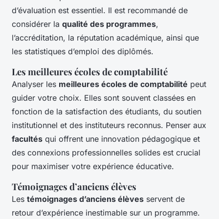
d’évaluation est essentiel. Il est recommandé de
considérer la
qualité des programmes
,
l’accréditation, la réputation académique, ainsi que
les statistiques d’emploi des diplômés.
Les meilleures écoles de comptabilité
Analyser les
meilleures écoles de comptabilité
peut
guider votre choix. Elles sont souvent classées en
fonction de la satisfaction des étudiants, du soutien
institutionnel et des instituteurs reconnus. Penser aux
facultés
qui offrent une innovation pédagogique et
des connexions professionnelles solides est crucial
pour maximiser votre expérience éducative.
Témoignages d’anciens élèves
Les
témoignages d’anciens élèves
servent de
retour d’expérience inestimable sur un programme.