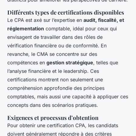
Différents types de certifications disponibles
Le CPA est axé sur l’expertise en
audit, fiscalité, et
réglementation
comptable, idéal pour ceux qui
envisagent de travailler dans des rôles de
vérification financière ou de conformité. En
revanche, le CMA se concentre sur des
compétences en
gestion stratégique
, telles que
l’analyse financière et le leadership. Ces
certifications montrent non seulement une
compréhension approfondie des principes
comptables, mais aussi une capacité à appliquer ces
concepts dans des scénarios pratiques.
Exigences et processus d’obtention
Pour obtenir une certification CPA, les candidats
doivent généralement répondre à des critères