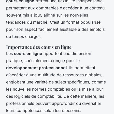
cours en ligne
offrent une flexibilité indispensable,
permettant aux comptables d’accéder à un contenu
souvent mis à jour, aligné sur les nouvelles
tendances du marché. C’est un format popularisé
pour son aspect facilement ajustable à des emplois
du temps chargés.
Importance des cours en ligne
Les
cours en ligne
apportent une dimension
pratique, spécialement conçue pour le
développement professionnel
. Ils permettent
d’accéder à une multitude de ressources globales,
englobant une variété de sujets spécifiques, comme
les nouvelles normes comptables ou la mise à jour
des logiciels de comptabilité. De cette manière, les
professionnels peuvent approfondir ou diversifier
leurs compétences selon leurs besoins.