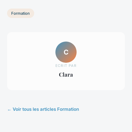
Formation
C
ECRIT PAR
Clara
← Voir tous les articles Formation