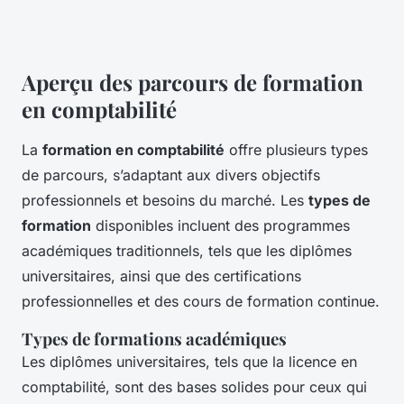
Aperçu des parcours de formation
en comptabilité
La
formation en comptabilité
offre plusieurs types
de parcours, s’adaptant aux divers objectifs
professionnels et besoins du marché. Les
types de
formation
disponibles incluent des programmes
académiques traditionnels, tels que les diplômes
universitaires, ainsi que des certifications
professionnelles et des cours de formation continue.
Types de formations académiques
Les diplômes universitaires, tels que la licence en
comptabilité, sont des bases solides pour ceux qui