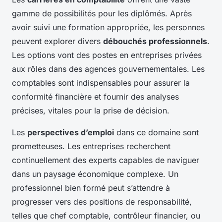
gamme de possibilités pour les diplômés. Après
avoir suivi une formation appropriée, les personnes
peuvent explorer divers
débouchés professionnels
.
Les options vont des postes en entreprises privées
aux rôles dans des agences gouvernementales. Les
comptables sont indispensables pour assurer la
conformité financière et fournir des analyses
précises, vitales pour la prise de décision.
Les
perspectives d’emploi
dans ce domaine sont
prometteuses. Les entreprises recherchent
continuellement des experts capables de naviguer
dans un paysage économique complexe. Un
professionnel bien formé peut s’attendre à
progresser vers des positions de responsabilité,
telles que chef comptable, contrôleur financier, ou