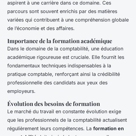
aspirent à une carrière dans ce domaine. Ces
parcours sont souvent enrichis par des matières
variées qui contribuent à une compréhension globale
de l’économie et des affaires.
Importance de la formation académique
Dans le domaine de la comptabilité, une éducation
académique rigoureuse est cruciale. Elle fournit les
fondamentaux techniques indispensables à la
pratique comptable, renforçant ainsi la crédibilité
professionnelle des candidats aux yeux des
employeurs.
Évolution des besoins de formation
Le marché du travail en constante évolution exige
que les professionnels de la comptabilité actualisent
régulièrement leurs compétences. La
formation en