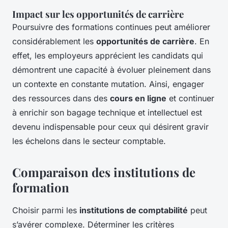
Impact sur les opportunités de carrière
Poursuivre des formations continues peut améliorer
considérablement les
opportunités de carrière
. En
effet, les employeurs apprécient les candidats qui
démontrent une capacité à évoluer pleinement dans
un contexte en constante mutation. Ainsi, engager
des ressources dans des
cours en ligne
et continuer
à enrichir son bagage technique et intellectuel est
devenu indispensable pour ceux qui désirent gravir
les échelons dans le secteur comptable.
Comparaison des institutions de
formation
Choisir parmi les
institutions de comptabilité
peut
s’avérer complexe. Déterminer les critères