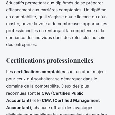
éducatifs permettant aux diplômés de se préparer
efficacement aux carrières comptables. Un diplôme
en comptabilité, qu'il s'agisse d'une licence ou d'un
master, ouvre la voie à de nombreuses opportunités
professionnelles en renforçant la compétence et la
confiance des individus dans des rôles clés au sein
des entreprises.
Certifications professionnelles
Les
certifications comptables
sont un atout majeur
pour ceux qui souhaitent se démarquer dans le
domaine de la comptabilité. Deux des plus
reconnues sont le
CPA (Certified Public
Accountant)
et le
CMA (Certified Management
Accountant)
, chacune offrant des avantages
distincts pour améliorer les perspectives de carrière.