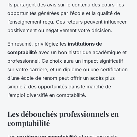
Ils partagent des avis sur le contenu des cours, les
opportunités générées par l’école et la qualité de
l’enseignement reçu. Ces retours peuvent influencer
positivement ou négativement votre décision.
En résumé, privilégiez les
institutions de
comptabilité
avec un bon historique académique et
professionnel. Ce choix aura un impact significatif
sur votre carrière, et un diplôme ou une certification
d’une école de renom peut offrir un accès plus
simple à des opportunités dans le marché de
l’emploi diversifié en comptabilité.
Les débouchés professionnels en
comptabilité
Les
carrières en comptabilité
offrent une vaste