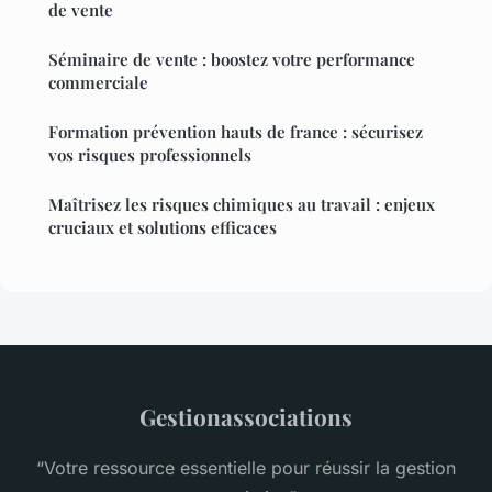
de vente
Séminaire de vente : boostez votre performance
commerciale
Formation prévention hauts de france : sécurisez
vos risques professionnels
Maîtrisez les risques chimiques au travail : enjeux
cruciaux et solutions efficaces
Gestionassociations
“Votre ressource essentielle pour réussir la gestion