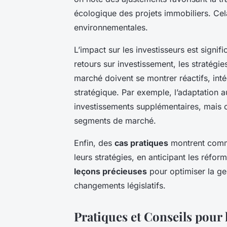
écologique des projets immobiliers. Cel
environnementales.
L’impact sur les investisseurs est signifi
retours sur investissement, les stratégie
marché doivent se montrer réactifs, inté
stratégique. Par exemple, l’adaptation 
investissements supplémentaires, mais o
segments de marché.
Enfin, des
cas pratiques
montrent comme
leurs stratégies, en anticipant les réfo
leçons précieuses
pour optimiser la ges
changements législatifs.
Pratiques et Conseils pour 