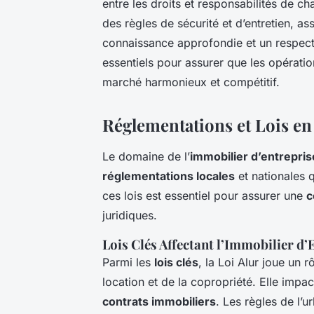
entre les droits et responsabilités de 
des règles de sécurité et d’entretien, 
connaissance approfondie et un respect 
essentiels pour assurer que les opératio
marché harmonieux et compétitif.
Réglementations et Lois en
Le domaine de l’
immobilier d’entrepris
réglementations locales
et nationales 
ces lois est essentiel pour assurer une
c
juridiques.
Lois Clés Affectant l’Immobilier d’
Parmi les
lois clés
, la Loi Alur joue un r
location et de la copropriété. Elle imp
contrats immobiliers
. Les règles de l’