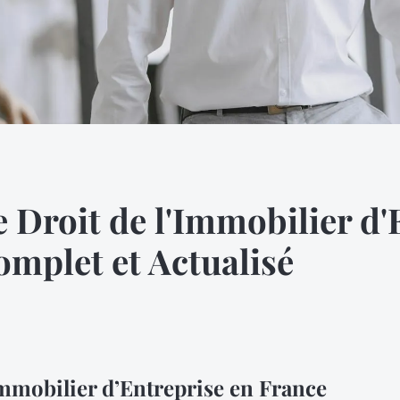
e Droit de l'Immobilier d'
omplet et Actualisé
mmobilier d’Entreprise en France