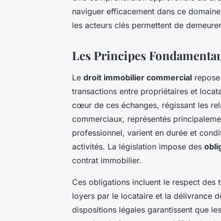
naviguer efficacement dans ce domaine. 
les acteurs clés permettent de demeurer c
Les Principes Fondamenta
Le
droit immobilier commercial
repose
transactions entre propriétaires et locat
cœur de ces échanges, régissant les rel
commerciaux, représentés principalement 
professionnel, varient en durée et cond
activités. La législation impose des
obli
contrat immobilier.
Ces obligations incluent le respect des 
loyers par le locataire et la délivrance 
dispositions légales garantissent que le