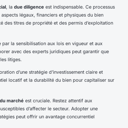
ial
, la
due diligence
est indispensable. Ce processus
 aspects légaux, financiers et physiques du bien
ité des titres de propriété et des permis d’exploitation
par la sensibilisation aux lois en vigueur et aux
aborer avec des experts juridiques peut garantir que
es litiges.
oration d’une stratégie d’investissement claire et
el locatif et la durabilité du bien pour capitaliser sur
 du marché
est cruciale. Restez attentif aux
usceptibles d’affecter le secteur. Adopter une
tégies peut offrir un avantage concurrentiel