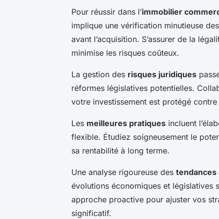
Pour réussir dans l’
immobilier commerc
implique une vérification minutieuse des
avant l’acquisition. S’assurer de la légal
minimise les risques coûteux.
La gestion des
risques juridiques
passe 
réformes législatives potentielles. Coll
votre investissement est protégé contre l
Les
meilleures pratiques
incluent l’élab
flexible. Étudiez soigneusement le potenti
sa rentabilité à long terme.
Une analyse rigoureuse des
tendances
évolutions économiques et législatives s
approche proactive pour ajuster vos stra
significatif.