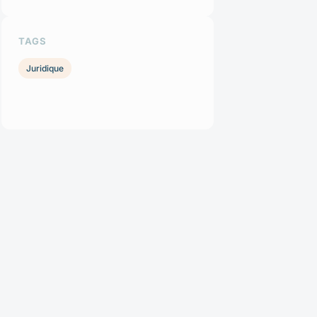
TAGS
Juridique